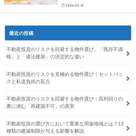
2026.02.10
最近の投稿
不動産投資のリスクを回避する物件選び。「既存不適
格」と「違法建築」の決定的な違い
不動産投資のリスクを見極める物件選び｜セットバッ
クと私道負担の盲点
不動産投資のリスクを回避する物件選び：高利回りの
裏に潜む「再建築不可」の真実
不動産投資の選び方において重要な用途地域とは？13
種類の建築制限が与える影響を解説