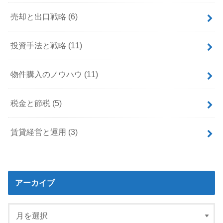
売却と出口戦略
(6)
投資手法と戦略
(11)
物件購入のノウハウ
(11)
税金と節税
(5)
賃貸経営と運用
(3)
アーカイブ