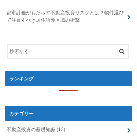
都市計画がもたらす不動産投資リスクとは？物件選び
で注目すべき居住誘導区域の衝撃
ランキング
カテゴリー
不動産投資の基礎知識
(13)