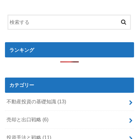
ランキング
カテゴリー
不動産投資の基礎知識
(13)
売却と出口戦略
(6)
投資手法と戦略
(11)