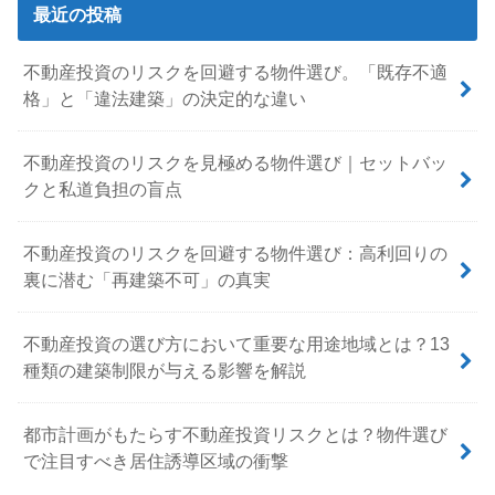
最近の投稿
不動産投資のリスクを回避する物件選び。「既存不適
格」と「違法建築」の決定的な違い
不動産投資のリスクを見極める物件選び｜セットバッ
クと私道負担の盲点
不動産投資のリスクを回避する物件選び：高利回りの
裏に潜む「再建築不可」の真実
不動産投資の選び方において重要な用途地域とは？13
種類の建築制限が与える影響を解説
都市計画がもたらす不動産投資リスクとは？物件選び
で注目すべき居住誘導区域の衝撃