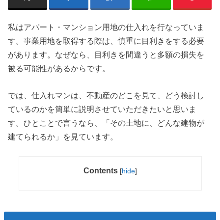
私はアパート・マンション用地の仕入れを行なっていま
す。事業用地を取得する際は、慎重に目利きをする必要
があります。なぜなら、目利きを間違うと多額の損失を
被る可能性があるからです。
では、仕入れマンは、不動産のどこを見て、どう検討し
ているのかを簡単に説明させていただきたいと思いま
す。ひとことで言うなら、「その土地に、どんな建物が
建てられるか」を見ています。
Contents
[
hide
]