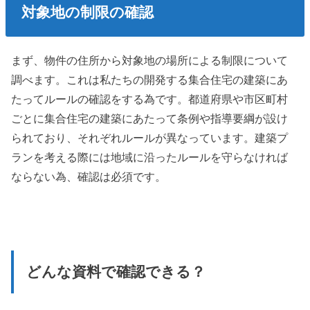
対象地の制限の確認
まず、物件の住所から対象地の場所による制限について
調べます。これは私たちの開発する集合住宅の建築にあ
たってルールの確認をする為です。都道府県や市区町村
ごとに集合住宅の建築にあたって条例や指導要綱が設け
られており、それぞれルールが異なっています。建築プ
ランを考える際には地域に沿ったルールを守らなければ
ならない為、確認は必須です。
どんな資料で確認できる？