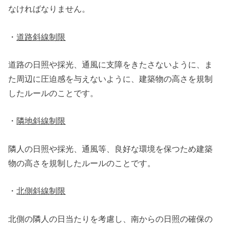
なければなりません。
・
道路斜線制限
道路の日照や採光、通風に支障をきたさないように、ま
た周辺に圧迫感を与えないように、建築物の高さを規制
したルールのことです。
・
隣地斜線制限
隣人の日照や採光、通風等、良好な環境を保つため建築
物の高さを規制したルールのことです。
・
北側斜線制限
北側の隣人の日当たりを考慮し、南からの日照の確保の