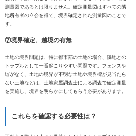
測量図であるとは限りません。確定測量図はすべての隣
地所有者の立会を得て、境界確定された測量図のことで
す。
⑦
境界確定、越境の有無
土地の境界問題は、特に都市部の土地の場合、隣地との
トラブルとして一番起こりやすい問題です。フェンスや
塀がなく、土地の境界が不明な土地や境界標が見当たら
ない土地などは、土地家屋調査士による調査で確定測量
を実施し、境界を明らかにしてもらう必要があります。
これらを確認する必要性は？