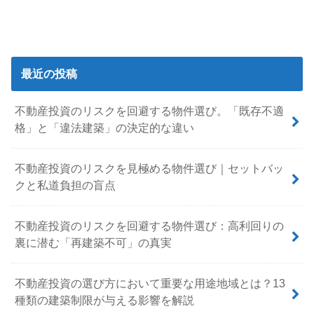
最近の投稿
不動産投資のリスクを回避する物件選び。「既存不適
格」と「違法建築」の決定的な違い
不動産投資のリスクを見極める物件選び｜セットバッ
クと私道負担の盲点
不動産投資のリスクを回避する物件選び：高利回りの
裏に潜む「再建築不可」の真実
不動産投資の選び方において重要な用途地域とは？13
種類の建築制限が与える影響を解説