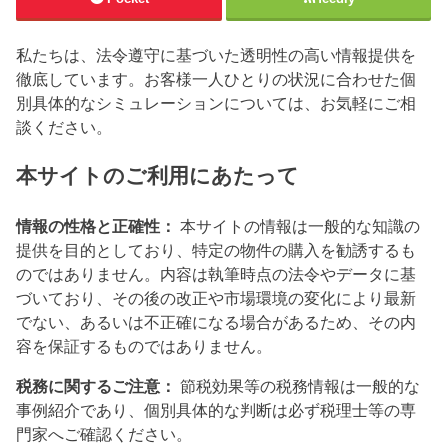
私たちは、法令遵守に基づいた透明性の高い情報提供を
徹底しています。お客様一人ひとりの状況に合わせた個
別具体的なシミュレーションについては、お気軽にご相
談ください。
本サイトのご利用にあたって
情報の性格と正確性：
本サイトの情報は一般的な知識の
提供を目的としており、特定の物件の購入を勧誘するも
のではありません。内容は執筆時点の法令やデータに基
づいており、その後の改正や市場環境の変化により最新
でない、あるいは不正確になる場合があるため、その内
容を保証するものではありません。
税務に関するご注意：
節税効果等の税務情報は一般的な
事例紹介であり、個別具体的な判断は必ず税理士等の専
門家へご確認ください。