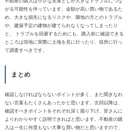
不動産の購入は小さな見落としが大きなトラブルにつな
がる可能性を伴っています。金額が高い買い物であるた
め、大きな損失になるリスクや、隣地の方とのトラブル
や、建築予定の建物が建てられなくなってしまったり
と、 トラブルを回避するためにも、購入前に確認できる
ところは現地に実際に土地を見に行ったり、役所に行っ
て調査すべきです。
まとめ
確認しなければならないポイントが多く、また聞きなれ
ない言葉もたくさんあったかと思います。次回以降は、
確認すべきポイントをそれぞれ深く掘り下げ、皆さんに
よりわかりやすく説明できればと思います。不動産の購
入は一生に何度もない大事な買い物だと思いますので、