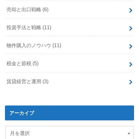
売却と出口戦略
(6)
投資手法と戦略
(11)
物件購入のノウハウ
(11)
税金と節税
(5)
賃貸経営と運用
(3)
アーカイブ