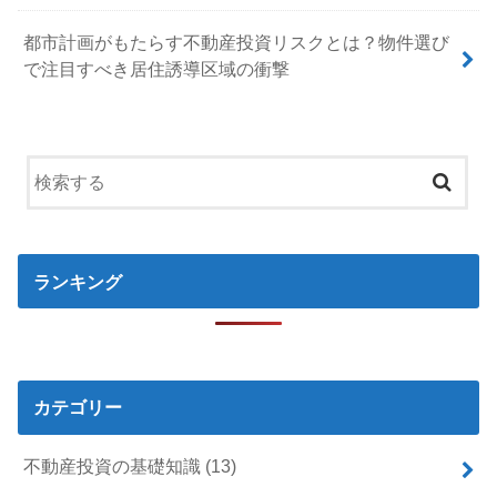
都市計画がもたらす不動産投資リスクとは？物件選び
で注目すべき居住誘導区域の衝撃
ランキング
カテゴリー
不動産投資の基礎知識
(13)