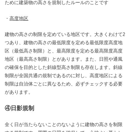
ために建築物の高さを規制したルールのことです
・
高度地区
建物の高さの制限を定めている地区です。大きくわけて2
つあり、建物の高さの最低限度を定める最低限度高度地
区（最低高さ制限）と、最高限度を定める最高限度高度
地区（最高高さ制限）とがあります。また、日照や通風
の確保を目的とした斜線型高さ制限も存在します。斜線
制限が全国共通の規制であるのに対し、高度地区による
制限は自治体ごとに異なるため、必ずチェックする必要
があります。
④
日影規制
全く日が当たらないことのないように建物の高さを制限