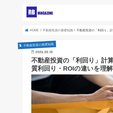
HOME
不動産投資の基礎知識
不動産投資の「利回り」計
不動産投資の基礎知識
2026.02.10
不動産投資の「利回り」計
質利回り・ROIの違いを理