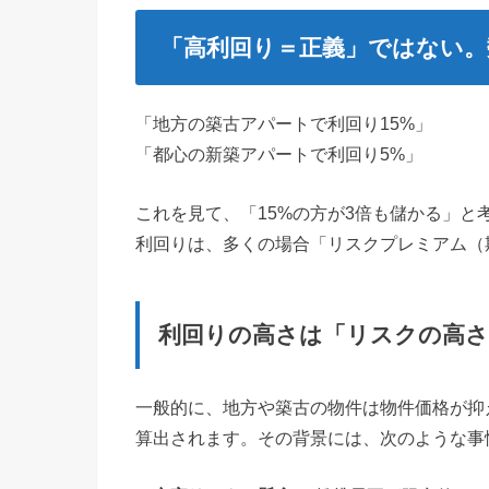
「高利回り＝正義」ではない。
「地方の築古アパートで利回り15%」
「都心の新築アパートで利回り5%」
これを見て、「15%の方が3倍も儲かる」
利回りは、多くの場合「リスクプレミアム（
利回りの高さは「リスクの高
一般的に、地方や築古の物件は物件価格が抑
算出されます。その背景には、次のような事