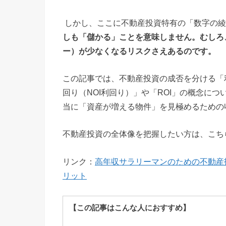
しかし、ここに不動産投資特有の「数字の綾
しも「儲かる」ことを意味しません。むしろ
ー）が少なくなるリスクさえあるのです。
この記事では、不動産投資の成否を分ける「
回り（NOI利回り）」や「ROI」の概念につ
当に「資産が増える物件」を見極めるための
不動産投資の全体像を把握したい方は、こち
リンク：
高年収サラリーマンのための不動産
リット
【この記事はこんな人におすすめ】