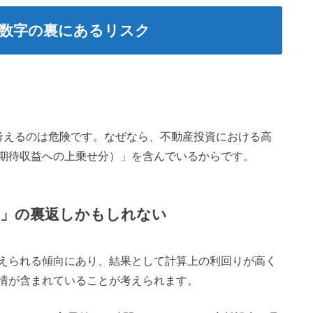
数字の裏にあるリスク
と考えるのは危険です。なぜなら、不動産投資における高
期待収益への上乗せ分）」を含んでいるからです。
さ」の裏返しかもしれない
えられる傾向にあり、結果として計算上の利回りが高く
情が含まれていることが考えられます。