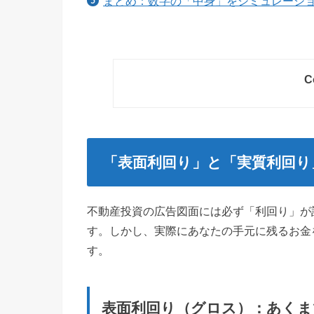
まとめ：数字の「中身」をシミュレーシ
C
「表面利回り」と「実質利回り
不動産投資の広告図面には必ず「利回り」が
す。しかし、実際にあなたの手元に残るお金
す。
表面利回り（グロス）：あくま